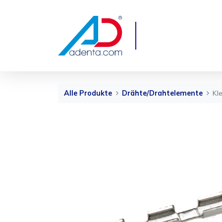
Alle Produkte
Drähte/Drahtelemente
Kl