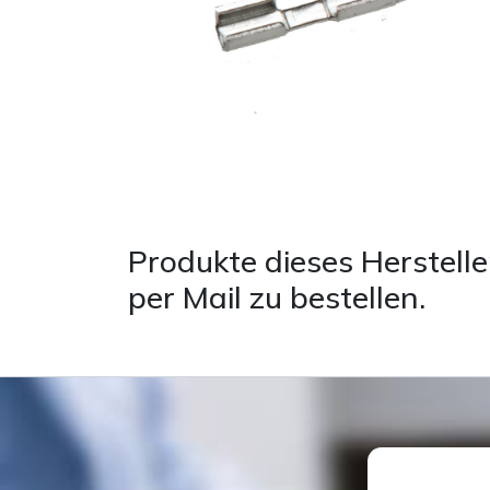
Produkte dieses Herstelle
per Mail zu bestellen.