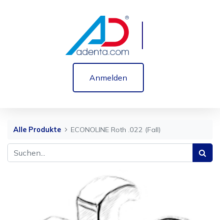
Anmelden
Alle Produkte
ECONOLINE Roth .022 (Fall)