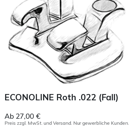
ECONOLINE Roth .022 (Fall)
Ab
27,00
€
Preis zzgl. MwSt. und Versand. Nur gewerbliche Kunden.