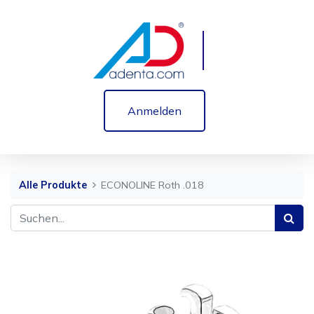
Anmelden
Alle Produkte
ECONOLINE Roth .018