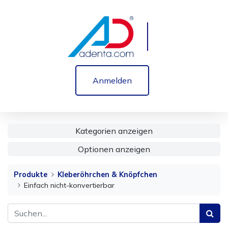
Anmelden
Kategorien anzeigen
Optionen anzeigen
Produkte
Kleberöhrchen & Knöpfchen
Einfach nicht-konvertierbar