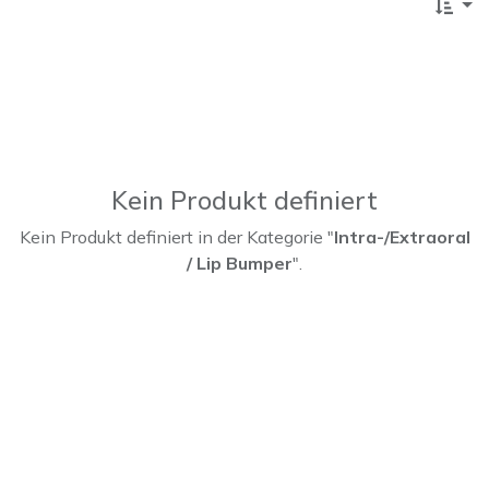
Kein Produkt definiert
Kein Produkt definiert in der Kategorie "
Intra-/Extraoral
/ Lip Bumper
".