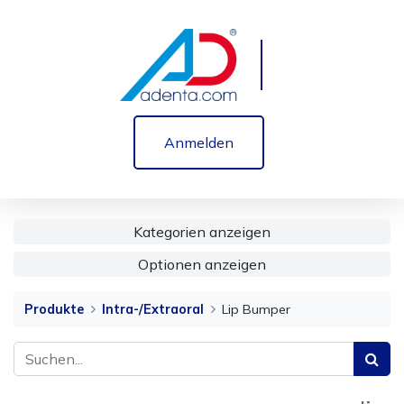
Anmelden
Kategorien anzeigen
Optionen anzeigen
Produkte
Intra-/Extraoral
Lip Bumper