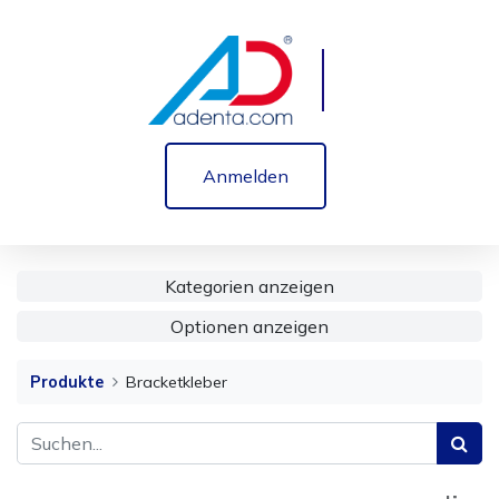
Anmelden
Kategorien anzeigen
Optionen anzeigen
Produkte
Bracketkleber