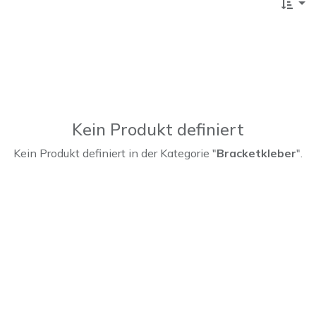
Kein Produkt definiert
Kein Produkt definiert in der Kategorie "
Bracketkleber
".