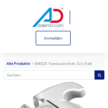
Anmelden
Alle Produkte
BREEZE Translucent Roth .022 (Fall)