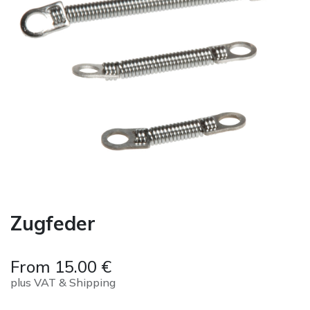
Zugfeder
From
15.00
€
plus VAT & Shipping