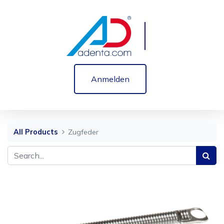
Anmelden
All Products
Zugfeder